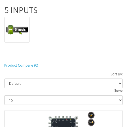
5 INPUTS
Product Compare (0)
Sort By:
Show: